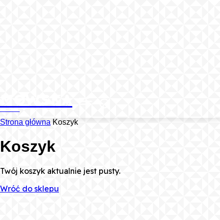
MOWSKA
BLOG
Strona główna
Koszyk
Koszyk
Twój koszyk aktualnie jest pusty.
Wróć do sklepu