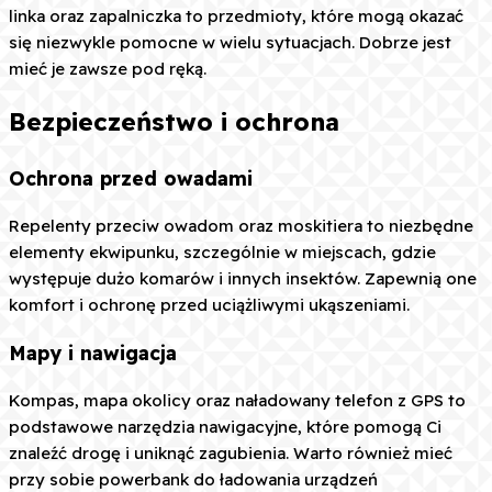
linka oraz zapalniczka to przedmioty, które mogą okazać
się niezwykle pomocne w wielu sytuacjach. Dobrze jest
mieć je zawsze pod ręką.
Bezpieczeństwo i ochrona
Ochrona przed owadami
Repelenty przeciw owadom oraz moskitiera to niezbędne
elementy ekwipunku, szczególnie w miejscach, gdzie
występuje dużo komarów i innych insektów. Zapewnią one
komfort i ochronę przed uciążliwymi ukąszeniami.
Mapy i nawigacja
Kompas, mapa okolicy oraz naładowany telefon z GPS to
podstawowe narzędzia nawigacyjne, które pomogą Ci
znaleźć drogę i uniknąć zagubienia. Warto również mieć
przy sobie powerbank do ładowania urządzeń