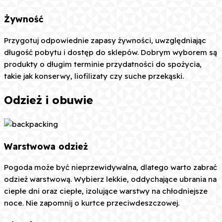
Żywność
Przygotuj odpowiednie zapasy żywności, uwzględniając
długość pobytu i dostęp do sklepów. Dobrym wyborem są
produkty o długim terminie przydatności do spożycia,
takie jak konserwy, liofilizaty czy suche przekąski.
Odzież i obuwie
Warstwowa odzież
Pogoda może być nieprzewidywalna, dlatego warto zabrać
odzież warstwową. Wybierz lekkie, oddychające ubrania na
ciepłe dni oraz ciepłe, izolujące warstwy na chłodniejsze
noce. Nie zapomnij o kurtce przeciwdeszczowej.