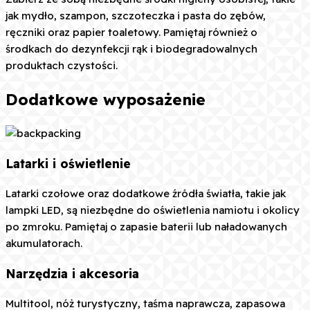
jak mydło, szampon, szczoteczka i pasta do zębów,
ręczniki oraz papier toaletowy. Pamiętaj również o
środkach do dezynfekcji rąk i biodegradowalnych
produktach czystości.
Dodatkowe wyposażenie
Latarki i oświetlenie
Latarki czołowe oraz dodatkowe źródła światła, takie jak
lampki LED, są niezbędne do oświetlenia namiotu i okolicy
po zmroku. Pamiętaj o zapasie baterii lub naładowanych
akumulatorach.
Narzędzia i akcesoria
Multitool, nóż turystyczny, taśma naprawcza, zapasowa