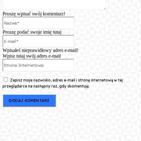
Proszę wpisać swój komentarz!
Nazwa:*
Proszę podać swoje imię tutaj
E-
mail:*
Wpisałeś nieprawidłowy adres e-mail!
Wpisz tutaj swój adres e-mail
Strona
Internetowa:
Zapisz moje nazwisko, adres e-mail i stronę internetową w tej
przeglądarce na następny raz, gdy skomentuję.