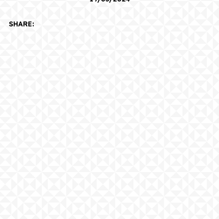
SHARE: