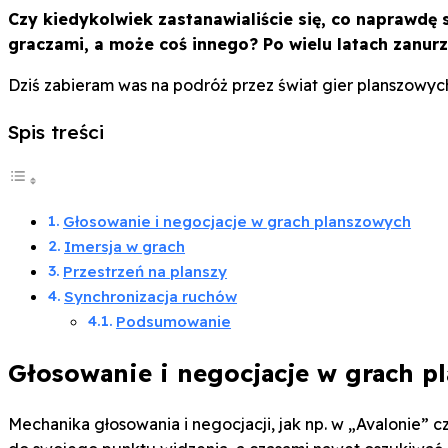
Czy kiedykolwiek zastanawialiście się, co naprawdę 
graczami, a może coś innego? Po wielu latach zanur
Dziś zabieram was na podróż przez świat gier planszowyc
Spis treści
Głosowanie i negocjacje w grach planszowych
Imersja w grach
Przestrzeń na planszy
Synchronizacja ruchów
Podsumowanie
Głosowanie i negocjacje w grach p
Mechanika głosowania i negocjacji, jak np. w „Avalonie”