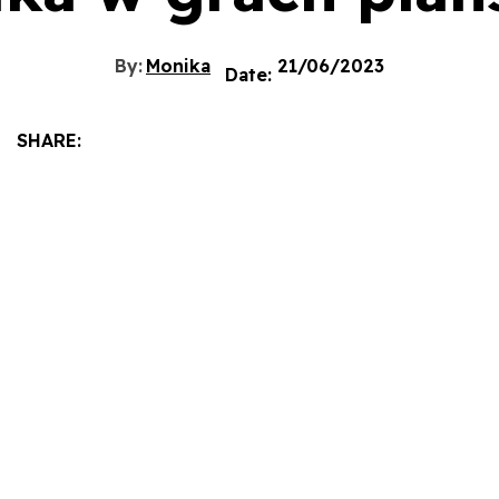
By:
Monika
21/06/2023
Date:
SHARE: