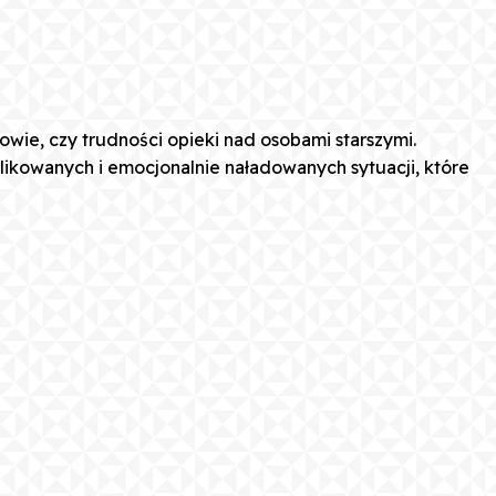
owie, czy trudności opieki nad osobami starszymi.
ikowanych i emocjonalnie naładowanych sytuacji, które