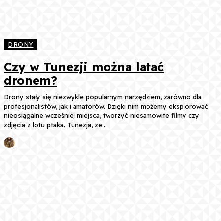
DRONY
Czy w Tunezji można latać
dronem?
Drony stały się niezwykle popularnym narzędziem, zarówno dla
profesjonalistów, jak i amatorów. Dzięki nim możemy eksplorować
nieosiągalne wcześniej miejsca, tworzyć niesamowite filmy czy
zdjęcia z lotu ptaka. Tunezja, ze...