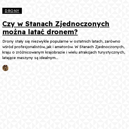
DRONY
Czy w Stanach Zjednoczonych
można latać dronem?
Drony stały się niezwykle popularne w ostatnich latach, zarówno
wśród profesjonalistów, jak i amatorów. W Stanach Zjednoczonych,
kraju o zróżnicowanym krajobrazie i wielu atrakcjach turystycznych,
latające maszyny są idealnym...