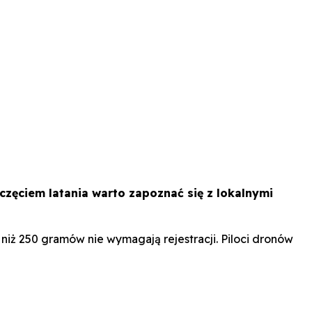
częciem latania warto zapoznać się z lokalnymi
 niż 250 gramów nie wymagają rejestracji. Piloci dronów