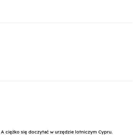
A ciężko się doczytać w urzędzie lotniczym Cypru.